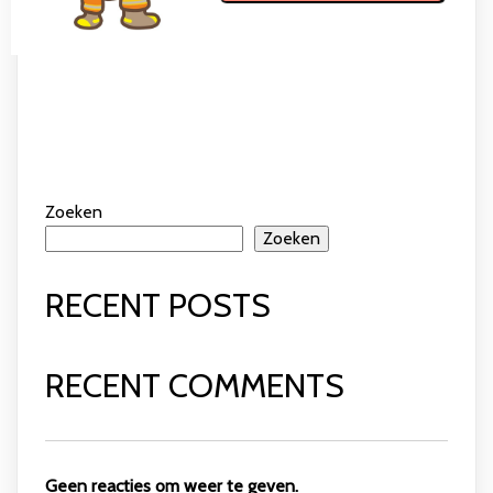
Zoeken
Zoeken
RECENT POSTS
RECENT COMMENTS
Geen reacties om weer te geven.