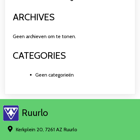
ARCHIVES
Geen archieven om te tonen.
CATEGORIES
Geen categorieën
Ruurlo
Kerkplein 20, 7261 AZ Ruurlo